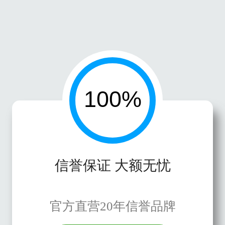
信誉保证 大额无忧
官方直营20年信誉品牌