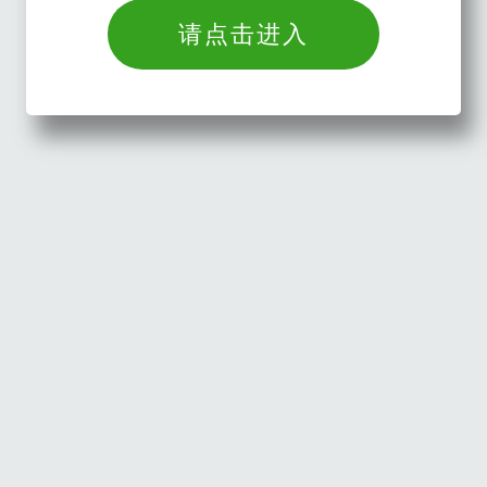
请点击进入